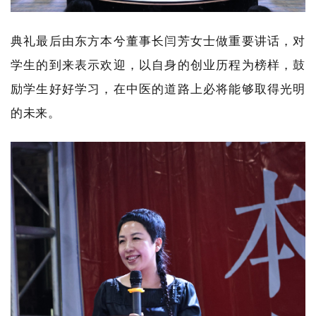
典礼最后由东方本兮董事长闫芳女士做重要讲话，对
学生的到来表示欢迎，以自身的创业历程为榜样，鼓
励学生好好学习，在中医的道路上必将能够取得光明
的未来。