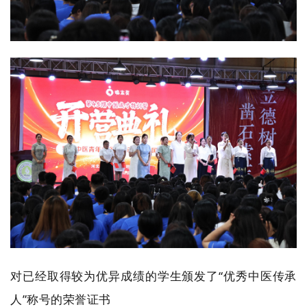
对已经取得较为优异成绩的学生颁发了“优秀中医传承
人”称号的荣誉证书