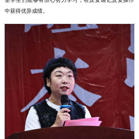
中获得优异成绩。