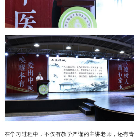
在学习过程中，不仅有教学严谨的主讲老师，还有青