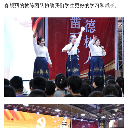
春靓丽的教练团队协助我们学生更好的学习和成长。