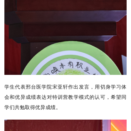
学生代表邢台医学院
宋亚轩作出发言，用切身学习体
会和优异成绩表达对特训营教学模式的认可，希望同
学们共勉取得优异成绩。