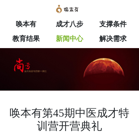
唤本有
成才八步
支撑条件
教育结果
新闻中心
解决需求
唤本有第45期中医成才特
训营开营典礼